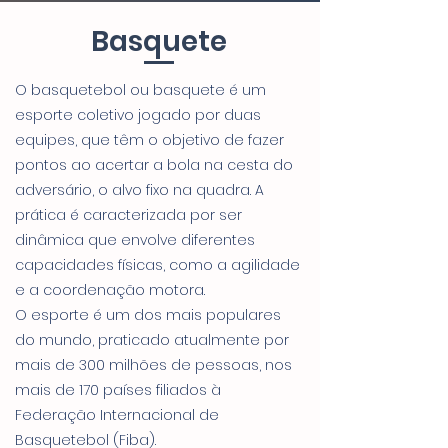
Basquete
​O basquetebol ou basquete é um
esporte coletivo jogado por duas
equipes, que têm o objetivo de fazer
pontos ao acertar a bola na cesta do
adversário, o alvo fixo na quadra. A
prática é caracterizada por ser
dinâmica que envolve diferentes
capacidades físicas, como a agilidade
e a coordenação motora.
O esporte é um dos mais populares
do mundo, praticado atualmente por
mais de 300 milhões de pessoas, nos
mais de 170 países filiados à
Federação Internacional de
Basquetebol (Fiba).