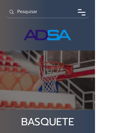
BASQUETE