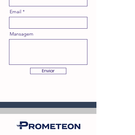
Email
Mansagem
Enviar