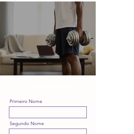
Fale Conosco
Primeiro Nome
Segundo Nome