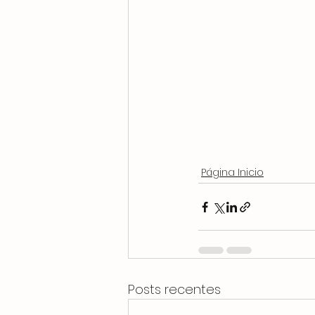
Página Inicio
Posts recentes