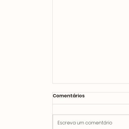
Comentários
Escreva um comentário