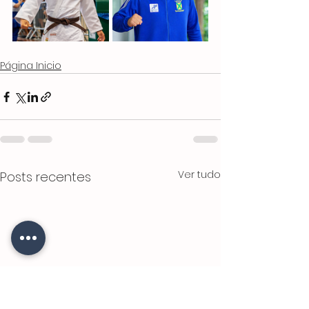
Página Inicio
Ver tudo
Posts recentes