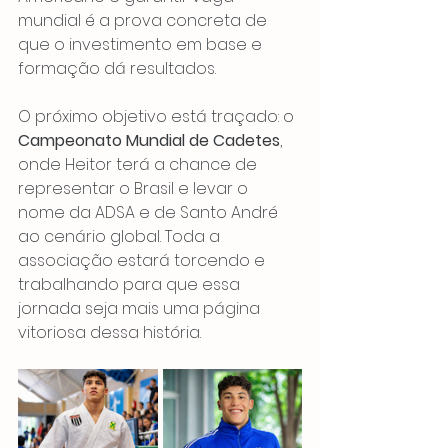
mundial é a prova concreta de 
que o investimento em base e 
formação dá resultados.
O próximo objetivo está traçado: o 
Campeonato Mundial de Cadetes
, 
onde Heitor terá a chance de 
representar o Brasil e levar o 
nome da ADSA e de Santo André 
ao cenário global. Toda a 
associação estará torcendo e 
trabalhando para que essa 
jornada seja mais uma página 
vitoriosa dessa história.