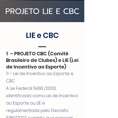
PROJETO LIE E CBC
LIE e CBC
1 – PROJETO CBC (Comitê
Brasileiro de Clubes) e LIE (Lei
de Incentivo ao Esporte)
1.1 – Lei de Incentivo ao Esporte e
CBC
A Lei Federal 11.438 /2006,
identificada como Lei de Incentivo
ao Esporte ou LIE e
regulamentada pelo Decreto
6.180/2007, permite que pessoas