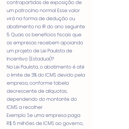
contrapartidas de exposição de
um patrocínio normal. Esse valor
virá na forma de dedução ou
abatimento no IR do ano seguinte.
5. Quais os benefícios fiscais que
as empresas recebem apoiando
um projeto de Lei Paulista de
Incentivo (Estadual)?
Na Lei Paulista, o abatimento é até
o limite de 3% do ICMS devido pela
empresa, conforme tabela
decrescente de alíquotas,
dependendo do montante do
ICMS a recolher.
Exemplo: Se uma empresa paga
R$ 5 milhões de ICMS ao governo,