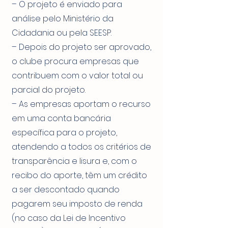
– O projeto é enviado para
análise pelo Ministério da
Cidadania ou pela SEESP.
– Depois do projeto ser aprovado,
o clube procura empresas que
contribuem com o valor total ou
parcial do projeto.
– As empresas aportam o recurso
em uma conta bancária
específica para o projeto,
atendendo a todos os critérios de
transparência e lisura e, com o
recibo do aporte, têm um crédito
a ser descontado quando
pagarem seu imposto de renda
(no caso da Lei de Incentivo