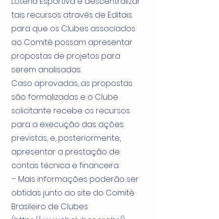
Loteria Esportiva e descentralizar
tais recursos através de Editais
para que os Clubes associados
ao Comitê possam apresentar
propostas de projetos para
serem analisadas.
Caso aprovadas, as propostas
são formalizadas e o Clube
solicitante recebe os recursos
para a execução das ações
previstas, e, posteriormente,
apresentar a prestação de
contas técnica e financeira.
– Mais informações poderão ser
obtidas junto ao site do Comitê
Brasileiro de Clubes