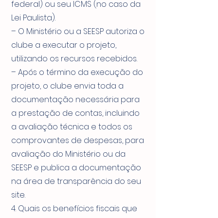
federal) ou seu ICMS (no caso da
Lei Paulista).
– O Ministério ou a SEESP autoriza o
clube a executar o projeto,
utilizando os recursos recebidos.
– Após o término da execução do
projeto, o clube envia toda a
documentação necessária para
a prestação de contas, incluindo
a avaliação técnica e todos os
comprovantes de despesas, para
avaliação do Ministério ou da
SEESP e publica a documentação
na área de transparência do seu
site.
4. Quais os benefícios fiscais que