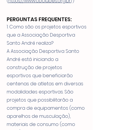
(
https://www.cbclubes.org.br
/)
PERGUNTAS FREQUENTES:
1. Como são os projetos esportivos
que a Associação Desportiva
Santo André realiza?
A Associação Desportiva Santo
André está iniciando a
construção de projetos
esportivos que beneficiarão
centenas de atletas em diversas
modalidades esportivas. São
projetos que possibilitarão a
compra de equipamentos (como
aparelhos de musculação),
materiais de consumo (como