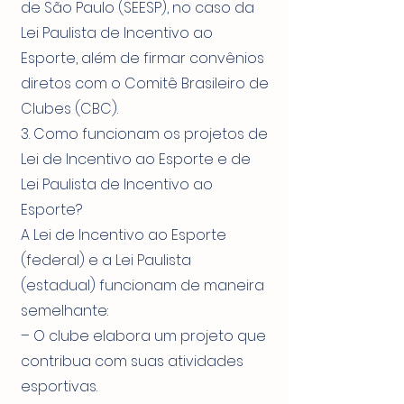
de São Paulo (SEESP), no caso da
Lei Paulista de Incentivo ao
Esporte, além de firmar convênios
diretos com o Comitê Brasileiro de
Clubes (CBC).
3. Como funcionam os projetos de
Lei de Incentivo ao Esporte e de
Lei Paulista de Incentivo ao
Esporte?
A Lei de Incentivo ao Esporte
(federal) e a Lei Paulista
(estadual) funcionam de maneira
semelhante:
– O clube elabora um projeto que
contribua com suas atividades
esportivas.