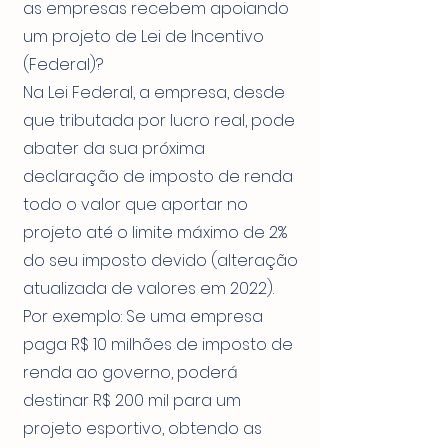
as empresas recebem apoiando
um projeto de Lei de Incentivo
(Federal)?
Na Lei Federal, a empresa, desde
que tributada por lucro real, pode
abater da sua próxima
declaração de imposto de renda
todo o valor que aportar no
projeto até o limite máximo de 2%
do seu imposto devido (alteração
atualizada de valores em 2022).
Por exemplo: Se uma empresa
paga R$ 10 milhões de imposto de
renda ao governo, poderá
destinar R$ 200 mil para um
projeto esportivo, obtendo as