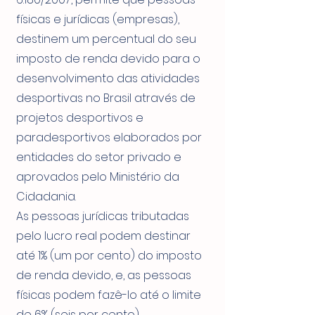
físicas e jurídicas (empresas),
destinem um percentual do seu
imposto de renda devido para o
desenvolvimento das atividades
desportivas no Brasil através de
projetos desportivos e
paradesportivos elaborados por
entidades do setor privado e
aprovados pelo Ministério da
Cidadania.
As pessoas jurídicas tributadas
pelo lucro real podem destinar
até 1% (um por cento) do imposto
de renda devido, e, as pessoas
físicas podem fazê-lo até o limite
de 6% (seis por cento).