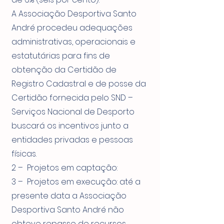
A Associação Desportiva Santo
André procedeu adequações
administrativas, operacionais e
estatutárias para fins de
obtenção da Certidão de
Registro Cadastral e de posse da
Certidão fornecida pelo SND –
Serviços Nacional de Desporto
buscará os incentivos junto a
entidades privadas e pessoas
físicas.
2 – Projetos em captação:
3 – Projetos em execução: até a
presente data a Associação
Desportiva Santo André não
obteve repasse de recursos