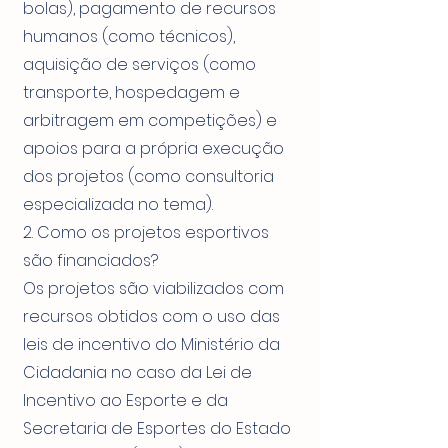
bolas), pagamento de recursos
humanos (como técnicos),
aquisição de serviços (como
transporte, hospedagem e
arbitragem em competições) e
apoios para a própria execução
dos projetos (como consultoria
especializada no tema).
2. Como os projetos esportivos
são financiados?
Os projetos são viabilizados com
recursos obtidos com o uso das
leis de incentivo do Ministério da
Cidadania no caso da Lei de
Incentivo ao Esporte e da
Secretaria de Esportes do Estado